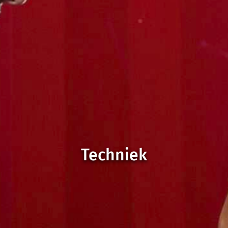
Techniek