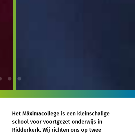
Het Máximacollege is een kleinschalige
school voor voortgezet onderwijs in
Ridderkerk. Wij richten ons op twee