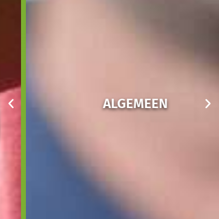
ALGEMEEN