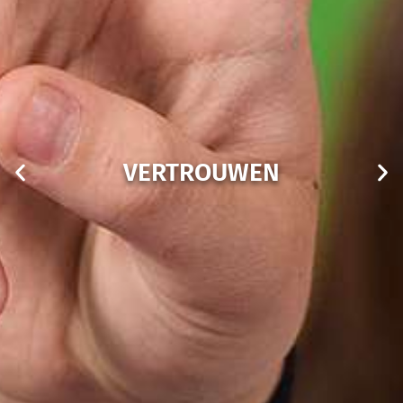
VERTROUWEN