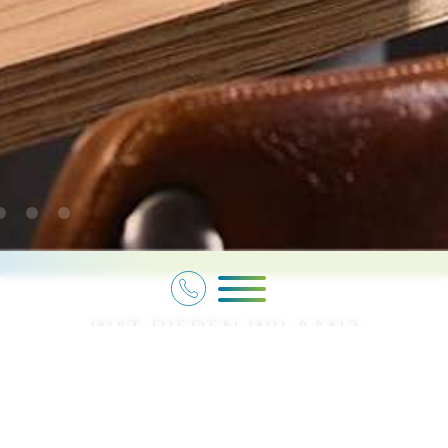
WAT BIEDEN WIJ AAN?
SPORT