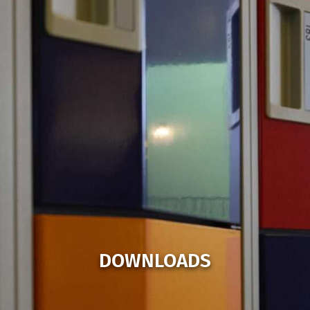
DOWNLOADS