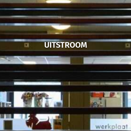
UITSTROOM